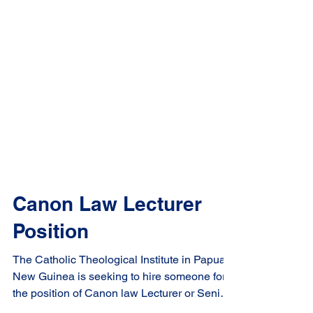
Canon Law Lecturer
Position
The Catholic Theological Institute in Papua