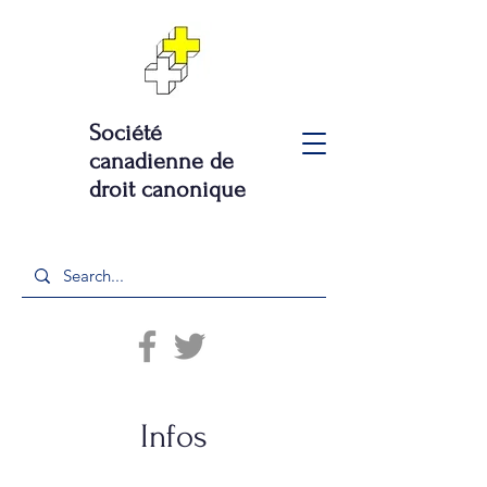
Société
canadienne de
droit canonique
Infos