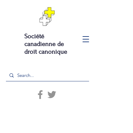
Société
canadienne de
droit canonique