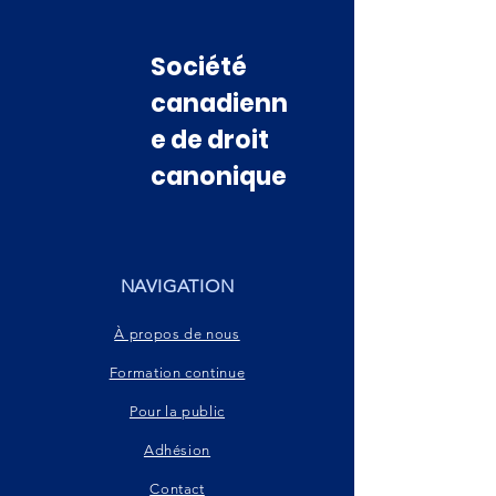
Société
canadienn
e de droit
canonique
NAVIGATION
À propos de nous
Formation continue
Pour la public
Adhésion
Contact